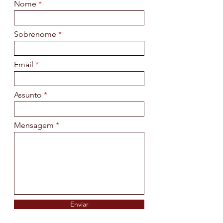
Nome
Sobrenome
Email
Assunto
Mensagem
Enviar